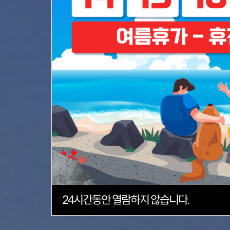
24
시간동안 열람하지 않습니다.